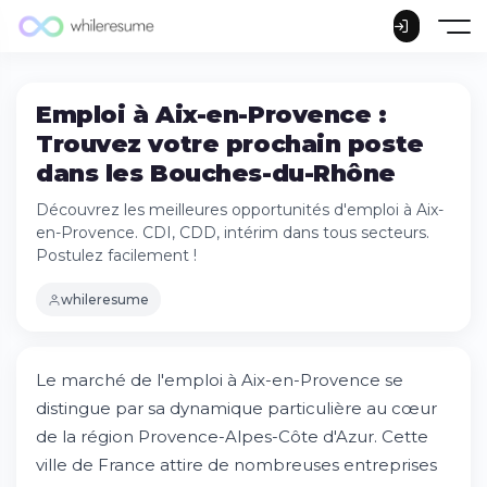
Emploi à Aix-en-Provence :
Trouvez votre prochain poste
dans les Bouches-du-Rhône
Découvrez les meilleures opportunités d'emploi à Aix-
en-Provence. CDI, CDD, intérim dans tous secteurs.
Postulez facilement !
whileresume
Le marché de l'emploi à Aix-en-Provence se
distingue par sa dynamique particulière au cœur
de la région Provence-Alpes-Côte d'Azur. Cette
ville de France attire de nombreuses entreprises