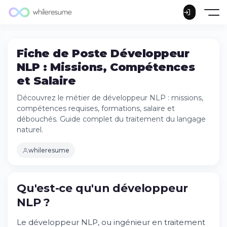
Fiche de Poste Développeur
NLP : Missions, Compétences
et Salaire
Découvrez le métier de développeur NLP : missions,
compétences requises, formations, salaire et
débouchés. Guide complet du traitement du langage
naturel.
whileresume
Qu'est-ce qu'un développeur
NLP ?
Le développeur NLP, ou ingénieur en traitement