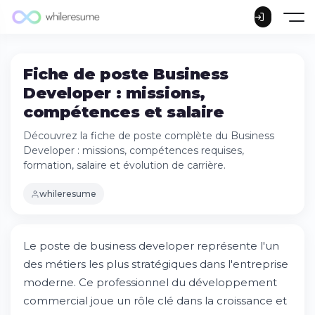
Fiche de poste Business
Developer : missions,
compétences et salaire
Découvrez la fiche de poste complète du Business
Developer : missions, compétences requises,
formation, salaire et évolution de carrière.
whileresume
Le poste de business developer représente l'un
des métiers les plus stratégiques dans l'entreprise
moderne. Ce professionnel du développement
commercial joue un rôle clé dans la croissance et