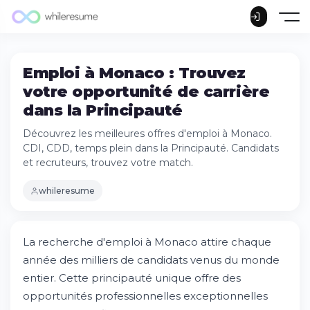
Emploi à Monaco : Trouvez
votre opportunité de carrière
dans la Principauté
Découvrez les meilleures offres d'emploi à Monaco.
CDI, CDD, temps plein dans la Principauté. Candidats
et recruteurs, trouvez votre match.
whileresume
La recherche d'emploi à Monaco attire chaque
année des milliers de candidats venus du monde
entier. Cette principauté unique offre des
opportunités professionnelles exceptionnelles