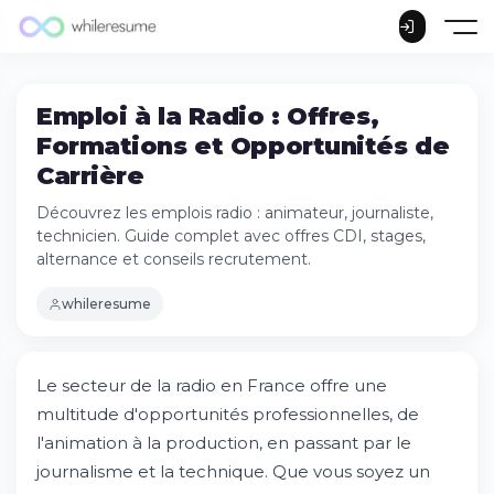
Emploi à la Radio : Offres,
Formations et Opportunités de
Carrière
Découvrez les emplois radio : animateur, journaliste,
technicien. Guide complet avec offres CDI, stages,
alternance et conseils recrutement.
whileresume
Le secteur de la radio en France offre une
multitude d'opportunités professionnelles, de
l'animation à la production, en passant par le
journalisme et la technique. Que vous soyez un