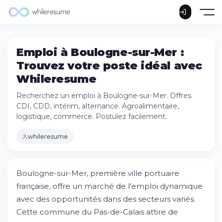
Emploi à Boulogne-sur-Mer :
Trouvez votre poste idéal avec
Whileresume
Recherchez un emploi à Boulogne-sur-Mer. Offres
CDI, CDD, intérim, alternance. Agroalimentaire,
logistique, commerce. Postulez facilement.
whileresume
Boulogne-sur-Mer, première ville portuaire
française, offre un marché de l'emploi dynamique
avec des opportunités dans des secteurs variés.
Cette commune du Pas-de-Calais attire de