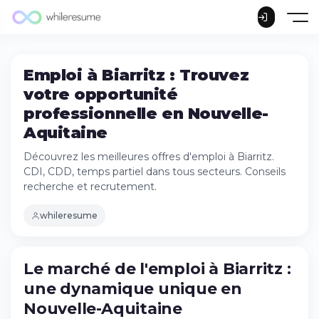
Emploi à Biarritz : Trouvez
votre opportunité
professionnelle en Nouvelle-
Aquitaine
Découvrez les meilleures offres d'emploi à Biarritz.
CDI, CDD, temps partiel dans tous secteurs. Conseils
recherche et recrutement.
whileresume
Le marché de l'emploi à Biarritz :
une dynamique unique en
Nouvelle-Aquitaine