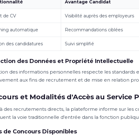
tionnalité
Avantage Candidat
t de CV
Visibilité auprès des employeurs
hing automatique
Recommandations ciblées
on des candidatures
Suivi simplifié
ction des Données et Propriété Intellectuelle
tion des informations personnelles respecte les standards
ivement aux fins de recrutement et de mise en relation pro
ours et Modalités d'Accès au Service P
à des recrutements directs, la plateforme informe sur les c
uent la voie traditionnelle d'entrée dans la fonction publiqu
 de Concours Disponibles