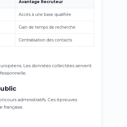
Avantage Recruteur
Accès à une base qualifiée
Gain de temps de recherche
Centralisation des contacts
 européens. Les données collectées servent
fessionnelle.
ublic
oncours administratifs. Ces épreuves
e française.