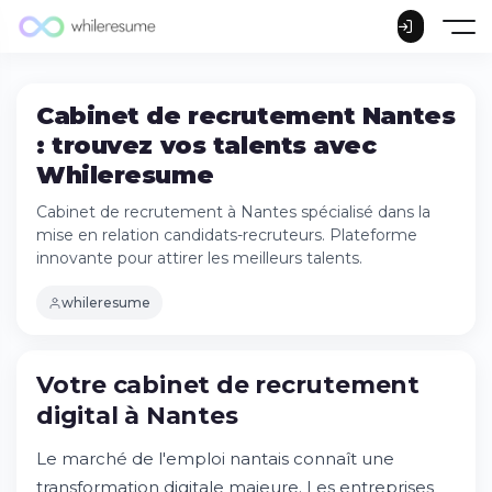
Cabinet de recrutement Nantes
: trouvez vos talents avec
Whileresume
Cabinet de recrutement à Nantes spécialisé dans la
mise en relation candidats-recruteurs. Plateforme
innovante pour attirer les meilleurs talents.
whileresume
Votre cabinet de recrutement
digital à Nantes
Le marché de l'emploi nantais connaît une
transformation digitale majeure. Les entreprises