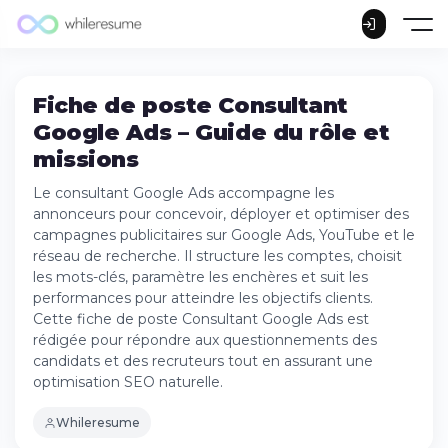
Fiche de poste Consultant
Google Ads – Guide du rôle et
missions
Le consultant Google Ads accompagne les
annonceurs pour concevoir, déployer et optimiser des
campagnes publicitaires sur Google Ads, YouTube et le
réseau de recherche. Il structure les comptes, choisit
les mots-clés, paramètre les enchères et suit les
performances pour atteindre les objectifs clients.
Cette fiche de poste Consultant Google Ads est
rédigée pour répondre aux questionnements des
candidats et des recruteurs tout en assurant une
optimisation SEO naturelle.
Whileresume