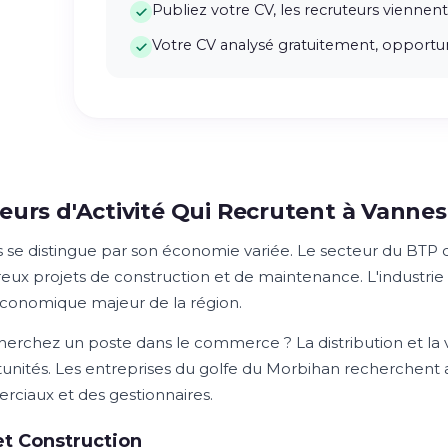
Publiez votre CV, les recruteurs viennent
Votre CV analysé gratuitement, opportun
eurs d'Activité Qui Recrutent à Vannes
 se distingue par son économie variée. Le secteur du BTP 
ux projets de construction et de maintenance. L'industri
 économique majeur de la région.
herchez un poste dans le commerce ? La distribution et la 
unités. Les entreprises du golfe du Morbihan recherchent 
ciaux et des gestionnaires.
t Construction