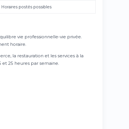
- Horaires postés possibles
libre vie professionnelle-vie privée.
ent horaire.
, la restauration et les services à la
5 et 25 heures par semaine.