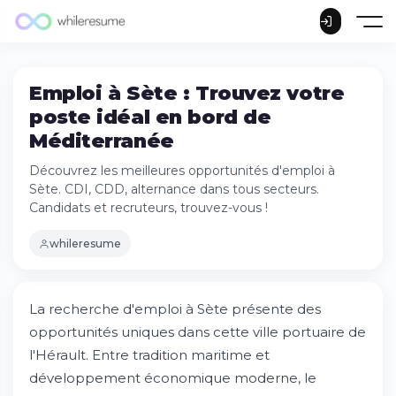
Emploi à Sète : Trouvez votre
poste idéal en bord de
Méditerranée
Découvrez les meilleures opportunités d'emploi à
Sète. CDI, CDD, alternance dans tous secteurs.
Candidats et recruteurs, trouvez-vous !
whileresume
La recherche d'emploi à Sète présente des
opportunités uniques dans cette ville portuaire de
l'Hérault. Entre tradition maritime et
développement économique moderne, le