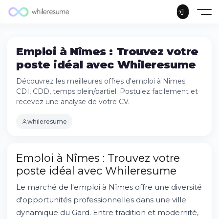
Emploi à Nîmes : Trouvez votre
poste idéal avec Whileresume
Découvrez les meilleures offres d'emploi à Nîmes.
CDI, CDD, temps plein/partiel. Postulez facilement et
recevez une analyse de votre CV.
whileresume
Emploi à Nîmes : Trouvez votre
poste idéal avec Whileresume
Le marché de l'emploi à Nîmes offre une diversité
d'opportunités professionnelles dans une ville
dynamique du Gard. Entre tradition et modernité,