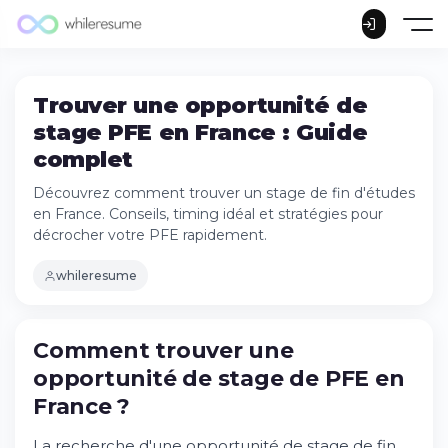
Trouver une opportunité de
stage PFE en France : Guide
complet
Découvrez comment trouver un stage de fin d'études
en France. Conseils, timing idéal et stratégies pour
décrocher votre PFE rapidement.
whileresume
Comment trouver une
opportunité de stage de PFE en
France ?
La recherche d'une opportunité de stage de fin