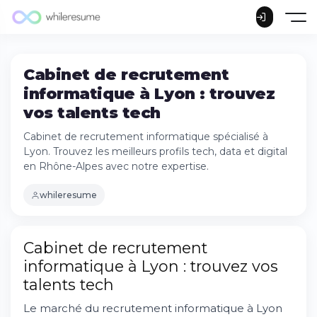
Cabinet de recrutement
informatique à Lyon : trouvez
vos talents tech
Cabinet de recrutement informatique spécialisé à
Lyon. Trouvez les meilleurs profils tech, data et digital
en Rhône-Alpes avec notre expertise.
whileresume
Cabinet de recrutement
informatique à Lyon : trouvez vos
talents tech
Le marché du recrutement informatique à Lyon