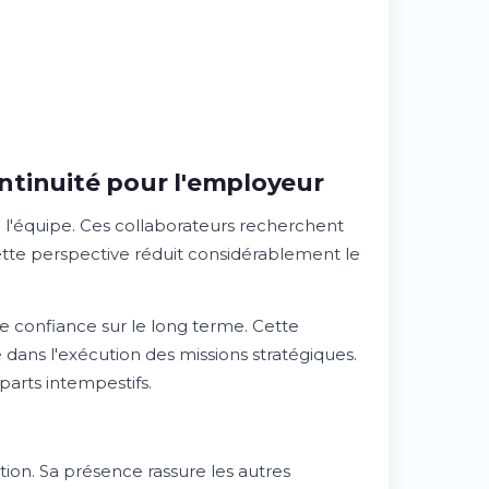
ontinuité pour l'employeur
e l'équipe. Ces collaborateurs recherchent
ette perspective réduit considérablement le
de confiance sur le long terme. Cette
té dans l'exécution des missions stratégiques.
parts intempestifs.
tion. Sa présence rassure les autres