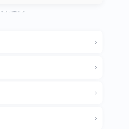
la card suivante