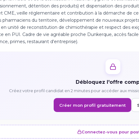
sionnement, détention des produits) et dispensation des produit
 CME, veille réglementaire et contribution à la démarche de cer
s pharmaciens du territoire, développement de nouveaux projets
 en unité de reconstitution de chimiothérapie et respect des exig
ice en PUI. Cadre de vie agréable proche Dunkerque, accès facile
nce, primes, restaurant d'entreprise).
Débloquez l'offre comp
Créez votre profil candidat en 2 minutes pour accéder aux missi
Créer mon profil gratuitement
Connectez-vous pour pos