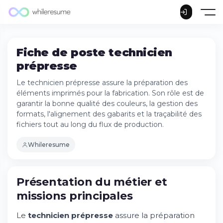
Fiche de poste technicien
prépresse
Le technicien prépresse assure la préparation des
éléments imprimés pour la fabrication. Son rôle est de
garantir la bonne qualité des couleurs, la gestion des
formats, l'alignement des gabarits et la traçabilité des
fichiers tout au long du flux de production.
Whileresume
Présentation du métier et
missions principales
Le
technicien prépresse
assure la préparation