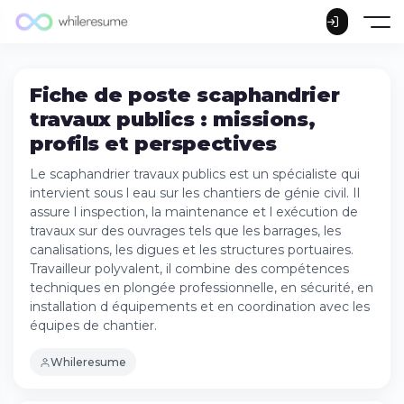
Fiche de poste scaphandrier
travaux publics : missions,
profils et perspectives
Le scaphandrier travaux publics est un spécialiste qui
intervient sous l eau sur les chantiers de génie civil. Il
assure l inspection, la maintenance et l exécution de
travaux sur des ouvrages tels que les barrages, les
canalisations, les digues et les structures portuaires.
Travailleur polyvalent, il combine des compétences
techniques en plongée professionnelle, en sécurité, en
installation d équipements et en coordination avec les
équipes de chantier.
Whileresume