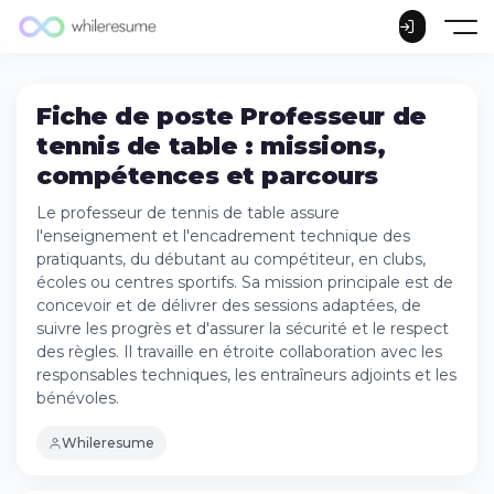
Fiche de poste Professeur de
tennis de table : missions,
compétences et parcours
Le professeur de tennis de table assure
l'enseignement et l'encadrement technique des
pratiquants, du débutant au compétiteur, en clubs,
écoles ou centres sportifs. Sa mission principale est de
concevoir et de délivrer des sessions adaptées, de
suivre les progrès et d'assurer la sécurité et le respect
des règles. Il travaille en étroite collaboration avec les
responsables techniques, les entraîneurs adjoints et les
bénévoles.
Whileresume