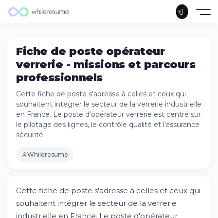
Fiche de poste opérateur
verrerie - missions et parcours
professionnels
Cette fiche de poste s'adresse à celles et ceux qui
souhaitent intégrer le secteur de la verrerie industrielle
en France. Le poste d'opérateur verrerie est centré sur
le pilotage des lignes, le contrôle qualité et l'assurance
sécurité.
Whileresume
Cette fiche de poste s'adresse à celles et ceux qui
souhaitent intégrer le secteur de la verrerie
industrielle en France. Le poste d'opérateur