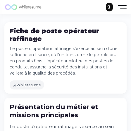
Fiche de poste opérateur
raffinage
Le poste d'opérateur raffinage s'exerce au sein d'une
raffinerie en France, où l'on transforme le pétrole brut
en produits finis. L'opérateur pilotera des postes de
conduite, assurera la sécurité des installations et
veillera à la qualité des procédés.
Whileresume
Présentation du métier et
missions principales
Le poste d'opérateur raffinage s'exerce au sein