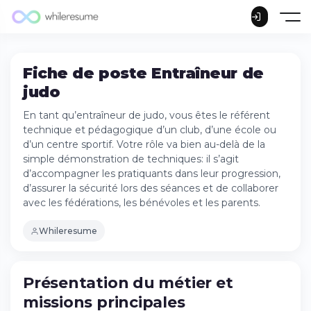
Fiche de poste Entraîneur de
judo
En tant qu’entraîneur de judo, vous êtes le référent
technique et pédagogique d’un club, d’une école ou
d’un centre sportif. Votre rôle va bien au-delà de la
simple démonstration de techniques: il s’agit
d’accompagner les pratiquants dans leur progression,
d’assurer la sécurité lors des séances et de collaborer
avec les fédérations, les bénévoles et les parents.
Whileresume
Présentation du métier et
missions principales