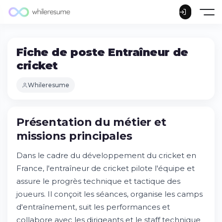
Fiche de poste Entraîneur de
cricket
Whileresume
Présentation du métier et
missions principales
Dans le cadre du développement du cricket en
France, l'entraîneur de cricket pilote l'équipe et
assure le progrès technique et tactique des
joueurs. Il conçoit les séances, organise les camps
d'entraînement, suit les performances et
collabore avec les dirigeants et le staff technique