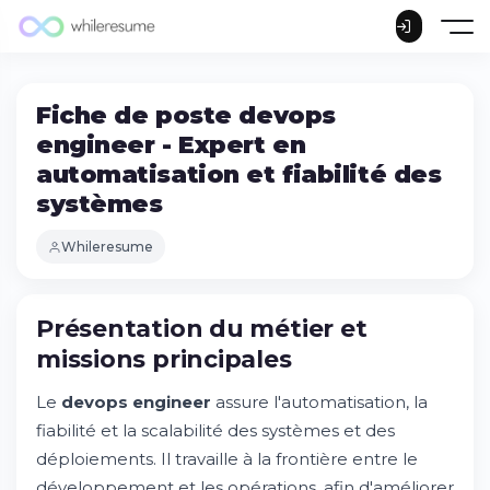
Fiche de poste devops
engineer - Expert en
automatisation et fiabilité des
systèmes
Whileresume
Présentation du métier et
missions principales
Le
devops engineer
assure l'automatisation, la
fiabilité et la scalabilité des systèmes et des
déploiements. Il travaille à la frontière entre le
développement et les opérations, afin d'améliorer