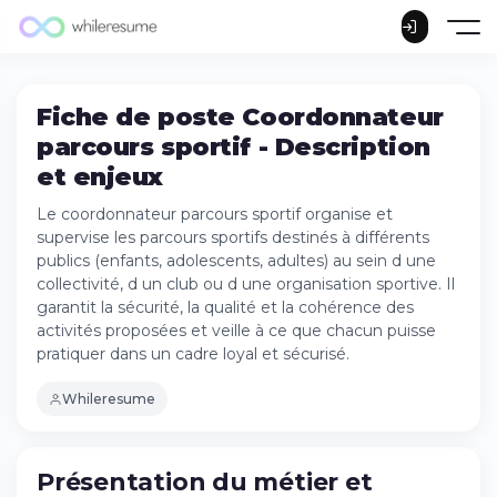
Fiche de poste Coordonnateur
parcours sportif - Description
et enjeux
Le coordonnateur parcours sportif organise et
supervise les parcours sportifs destinés à différents
publics (enfants, adolescents, adultes) au sein d une
collectivité, d un club ou d une organisation sportive. Il
garantit la sécurité, la qualité et la cohérence des
activités proposées et veille à ce que chacun puisse
pratiquer dans un cadre loyal et sécurisé.
Whileresume
Présentation du métier et