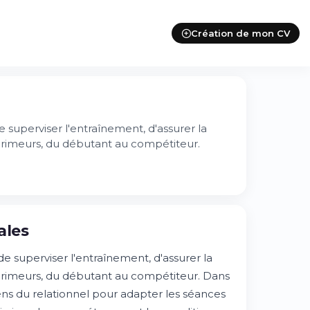
Création de mon CV
 superviser l'entraînement, d'assurer la
crimeurs, du débutant au compétiteur.
ales
e superviser l'entraînement, d'assurer la
crimeurs, du débutant au compétiteur. Dans
ens du relationnel pour adapter les séances