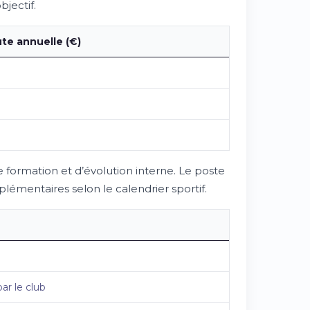
jectif.
te annuelle (€)
de formation et d’évolution interne. Le poste
plémentaires selon le calendrier sportif.
ar le club