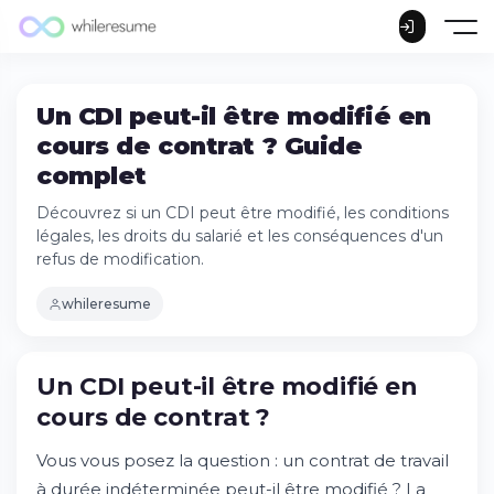
Un CDI peut-il être modifié en
cours de contrat ? Guide
complet
Découvrez si un CDI peut être modifié, les conditions
légales, les droits du salarié et les conséquences d'un
refus de modification.
whileresume
Un CDI peut-il être modifié en
cours de contrat ?
Vous vous posez la question : un contrat de travail
à durée indéterminée peut-il être modifié ? La